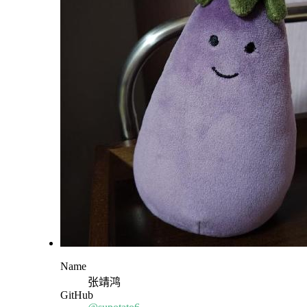
Name
张靖鸿
GitHub