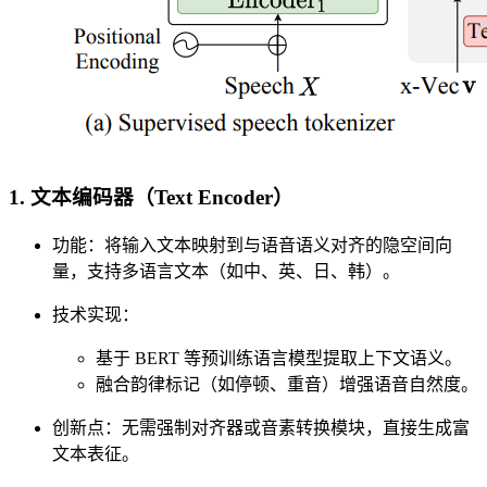
1. ​​文本编码器（Text Encoder）​​
​​功能​​：将输入文本映射到与语音语义对齐的隐空间向
量，支持多语言文本（如中、英、日、韩）。
​​技术实现​​：
基于 BERT 等预训练语言模型提取上下文语义。
融合韵律标记（如停顿、重音）增强语音自然度。
​​创新点​​：无需强制对齐器或音素转换模块，直接生成富
文本表征。