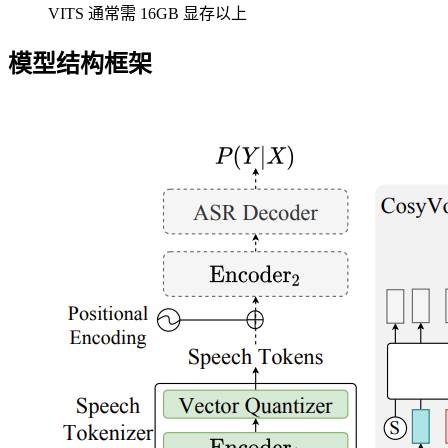
VITS 通常需 16GB 显存以上
模型结构框架