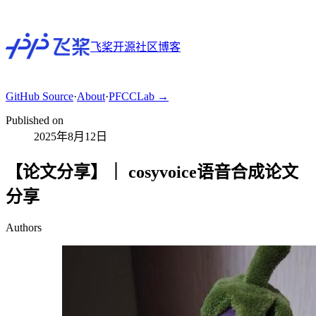
飞桨开源社区博客
GitHub
Source
·
About
·
PFCCLab →
Published on
2025年8月12日
【论文分享】｜ cosyvoice语音合成论文
分享
Authors