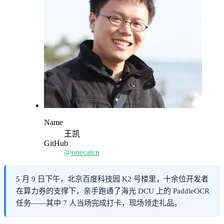
Name
王凯
GitHub
@onecatcn
5 月 9 日下午，北京百度科技园 K2 号楼里，十余位开发者
在算力券的支撑下，亲手跑通了海光 DCU 上的 PaddleOCR
任务——其中 7 人当场完成打卡，现场领走礼品。