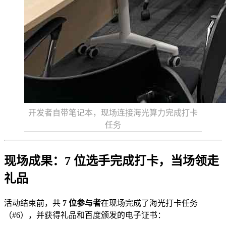
开发者自带笔记本，现场连接海光算力完成打卡
任务
现场成果：7 位选手完成打卡，当场领走
礼品
活动结束前，共
7 位参与者
在现场完成了海光打卡任务
（#6），并获得礼品和百度颁发的电子证书：