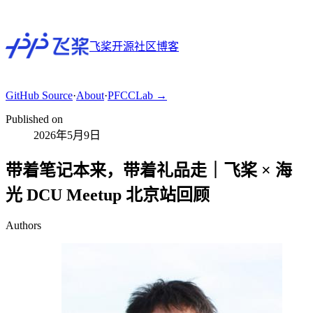
飞桨开源社区博客
GitHub
Source
·
About
·
PFCCLab →
Published on
2026年5月9日
带着笔记本来，带着礼品走｜飞桨 × 海
光 DCU Meetup 北京站回顾
Authors