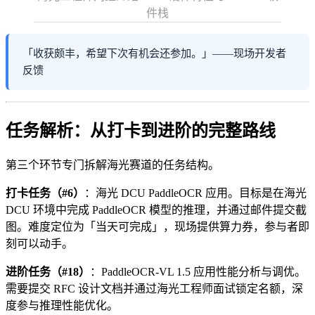
件栈
「收获颇丰，希望下次有机会还参加。」——现场开发者
反馈
任务解析：从打卡到进阶的完整路线
第三个环节专门拆解海光赛道的任务结构。
打卡任务（#6）
：海光 DCU PaddleOCR 应用。目标是在海光
DCU 环境中完成 PaddleOCR 模型的推理，并通过邮件提交截
图。难度定位为「当天可完成」，现场提供算力券，参与者即
刻可以动手。
进阶任务（#18）
：PaddleOCR-VL 1.5 应用性能分析与调优。
需要提交 RFC 设计文档并通过海光工程师面试锁定名额，深
度参与推理性能优化。