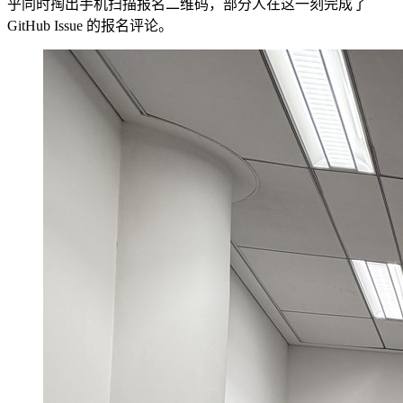
乎同时掏出手机扫描报名二维码，部分人在这一刻完成了
GitHub Issue 的报名评论。