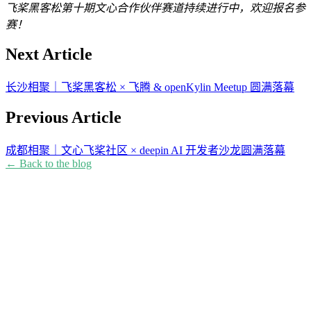
飞桨黑客松第十期文心合作伙伴赛道持续进行中，欢迎报名参
赛！
Next Article
长沙相聚｜飞桨黑客松 × 飞腾 & openKylin Meetup 圆满落幕
Previous Article
成都相聚｜文心飞桨社区 × deepin AI 开发者沙龙圆满落幕
← Back to the blog