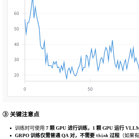
③ 关键注意点
训练时可使用
7 颗 GPU 进行训练，1 颗 GPU 运行 VLL
GRPO 训练仅需普通 QA 对，不需要
过程
（如果
think