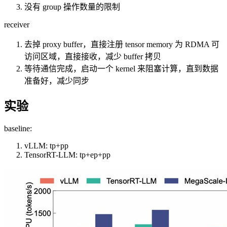
没有 group 操作数量的限制
receiver
去掉 proxy buffer，直接注册 tensor memory 为 RDMA 可
访问区域，直接接收，减少 buffer 拷贝
等待通信完成，启动⼀个 kernel 来阻塞计算，直到数据
准备好，减少同步
实验
baseline:
vLLM: tp+pp
TensorRT-LLM: tp+ep+pp