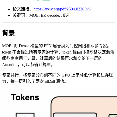
论文链接：
https://arxiv.org/pdf/2504.02263v3
关键词：MOE, EP, decode, 加速
背景
MOE: 将 Dense 模型的 FFN 层替换为门控网络和众多专家。
token 不会经过所有专家的计算，token 经由门控网络决定激活
哪些专家用于计算，计算后的结果再求和交给下一层的
Attention，可以节省计算量。
专家并行：将专家分布到不同的 GPU 上来降低计算和显存压
力，每一层引入了两次 all2all 通信。