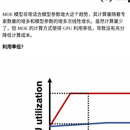
MOE 模型非常适合模型参数增大这个趋势，其计算量随着专
家数量的增多和模型参数的增多次线性增长。虽然计算量少
了，但 MOE 的计算方式使得 GPU 利用率低，导致没有充分
降低计算成本。
利用率低？