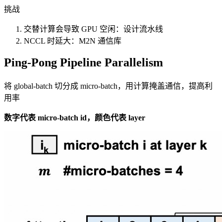
挑战
交替计算会导致 GPU 空闲：设计流水线
NCCL 时延大：M2N 通信库
Ping-Pong Pipeline Parallelism
将 global-batch 切分成 micro-batch，用计算掩盖通信，提高利
用率
数字代表 micro-batch id，颜色代表 layer