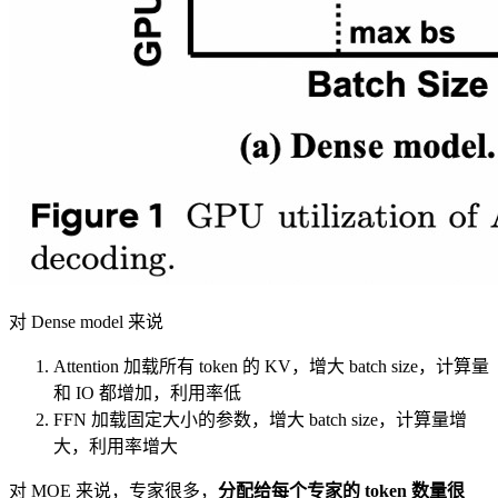
对 Dense model 来说
Attention 加载所有 token 的 KV，增大 batch size，计算量
和 IO 都增加，利用率低
FFN 加载固定大小的参数，增大 batch size，计算量增
大，利用率增大
对 MOE 来说，专家很多，
分配给每个专家的 token 数量很