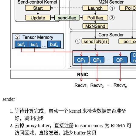
sender
等待计算完成，启动一个 kernel 来检查数据是否准备
好，减少同步
去掉 proxy buffer，直接注册 tensor memory 为 RDMA 可
访问区域，直接发送，减少 buffer 拷贝