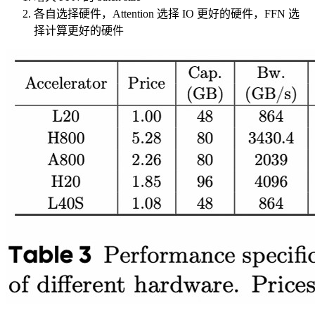
各自选择硬件，Attention 选择 IO 更好的硬件，FFN 选
择计算更好的硬件