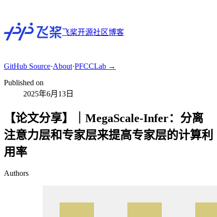
飞桨开源社区博客
GitHub
Source
·
About
·
PFCCLab →
Published on
2025年6月13日
【论文分享】｜MegaScale-Infer：分离
注意力层和专家层来提高专家层的计算利
用率
Authors