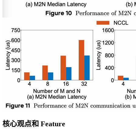
核心观点和 Feature