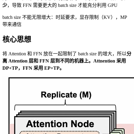
少
，导致 FFN 需要更大的 batch size 才能充分利用 GPU
batch size 不能无限增大：时延要求，显存限制（KV），MP
带来通信
核心思想
将 Attention 和 FFN 放在一起限制了 batch size 的增大，所以
分
离 Attention 层和 FFN 层到不同的机器上。Attnention 采用
DP+TP，FFN 采用 EP+TP。