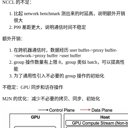
NCCL 的不足：
比起 network benchmark 测出来的时延高，说明额外开销
很大
P99 差距更大，说明通信时间不稳定
额外开销：
在跨机器通信时，数据经历 user buffer->proxy buffer-
>network->proxy buffer >user buffer
group 操作数量有上限 8，group 类似 batch，可以提高性
能
为了通用性引入不必要的 group 操作的初始化
不稳定：GPU 同步和访存操作
M2N 的优化：减少不必要的拷贝、同步、初始化