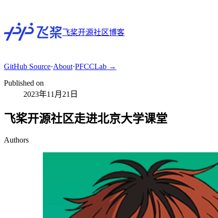
飞桨开源社区博客
GitHub
Source
·
About
·
PFCCLab →
Published on
2023年11月21日
飞桨开源社区走进北京大学课堂
Authors