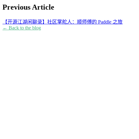
Previous Article
【开源江湖闲聊录】社区掌舵人：顺师傅的 Paddle 之旅
← Back to the blog