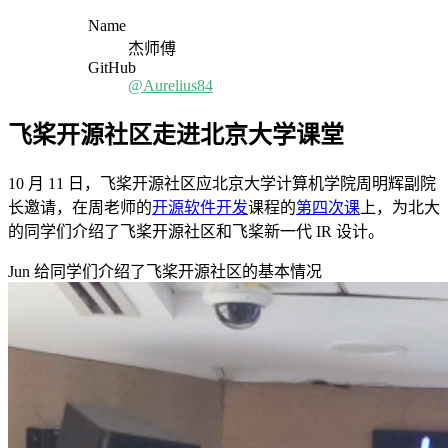
Name
杰师傅
GitHub
@Aurelius84
飞桨开源社区走进北京大学课堂
10 月 11 日，飞桨开源社区应北京大学计算机学院周明辉副院
长邀请，在周老师的
开源软件开发
课程的
第四次课
上，为北大
的同学们介绍了飞桨开源社区和飞桨新一代 IR 设计。
Jun 给同学们介绍了飞桨开源社区的基本情况