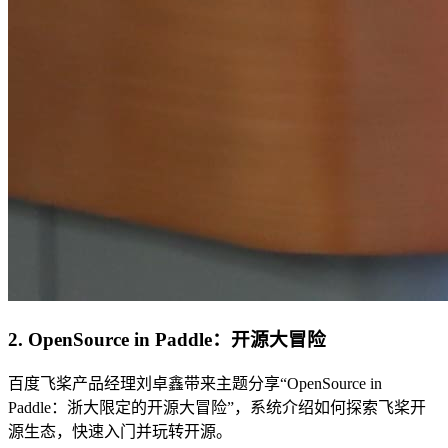
2. OpenSource in Paddle：开源大冒险
百度飞桨产品经理刘卓鑫带来主题分享“OpenSource in
Paddle：浙大限定的开源大冒险”，系统介绍如何探索飞桨开
源生态，快速入门并玩转开源。