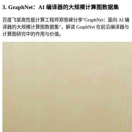
3. GraphNet：AI 编译器的大规模计算图数据集
百度飞桨高性能计算工程师郑恩嵘分享“GraphNet：面向 AI 编
译器的大规模计算图数据集”，解读 GraphNet 在前沿编译器与
计算图研究中的作用与价值。