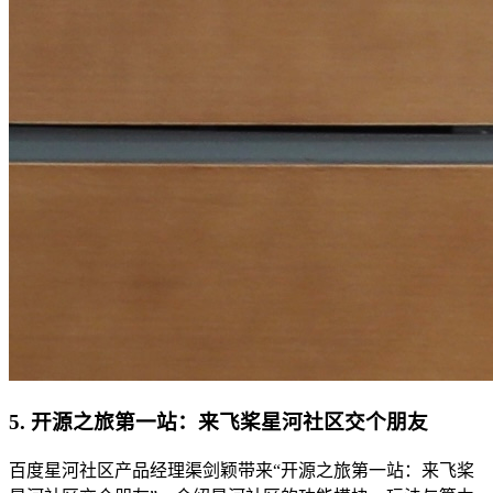
5. 开源之旅第一站：来飞桨星河社区交个朋友
百度星河社区产品经理渠剑颖带来“开源之旅第一站：来飞桨