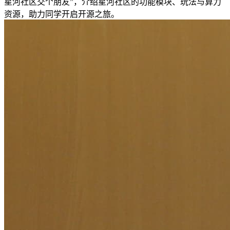
星河社区交个朋友”，介绍星河社区的功能模块、玩法与算力
资源，助力同学开启开源之旅。