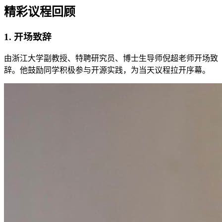
精彩议程回顾
1. 开场致辞
由浙江大学副教授、特聘研究员、博士生导师倪超老师开场致
辞。他鼓励同学积极参与开源实践，为当天议程拉开序幕。