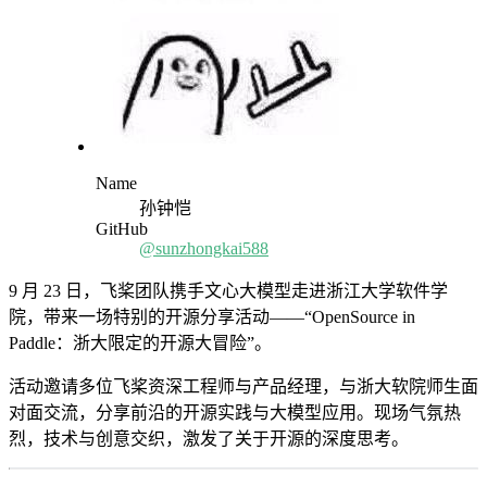
Name
孙钟恺
GitHub
@sunzhongkai588
9 月 23 日，飞桨团队携手文心大模型走进浙江大学软件学
院，带来一场特别的开源分享活动——“OpenSource in
Paddle：浙大限定的开源大冒险”。
活动邀请多位飞桨资深工程师与产品经理，与浙大软院师生面
对面交流，分享前沿的开源实践与大模型应用。现场气氛热
烈，技术与创意交织，激发了关于开源的深度思考。