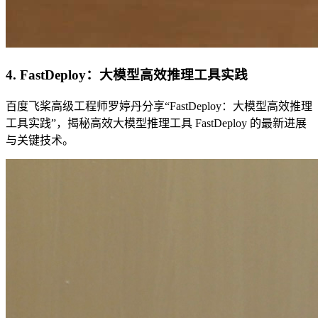
4. FastDeploy：大模型高效推理工具实践
百度飞桨高级工程师罗婷丹分享“FastDeploy：大模型高效推理
工具实践”，揭秘高效大模型推理工具 FastDeploy 的最新进展
与关键技术。