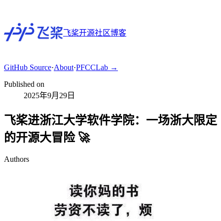
飞桨开源社区博客
GitHub
Source
·
About
·
PFCCLab →
Published on
2025年9月29日
飞桨进浙江大学软件学院：一场浙大限定
的开源大冒险 🚀
Authors