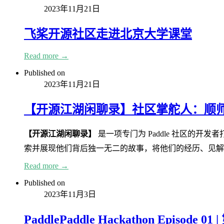
2023年11月21日
飞桨开源社区走进北京大学课堂
Read more →
Published on
2023年11月21日
【开源江湖闲聊录】社区掌舵人：顺师傅的
【开源江湖闲聊录】
是一项专门为 Paddle 社区的
索并展现他们背后独一无二的故事，将他们的经历、见解
Read more →
Published on
2023年11月3日
PaddlePaddle Hackathon Ep