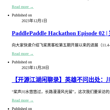
Read more →
Published on
2023年12月1日
PaddlePaddle Hackathon Epis
向大家快速介绍飞桨黑客松第五期开展以来的进展（11.4-1
Read more →
Published on
2023年11月28日
【开源江湖闲聊录】英雄不问出处：
“桨声川水悠悠过，长路漫漫风光留”，这次我们要采访
Read more →
Published on