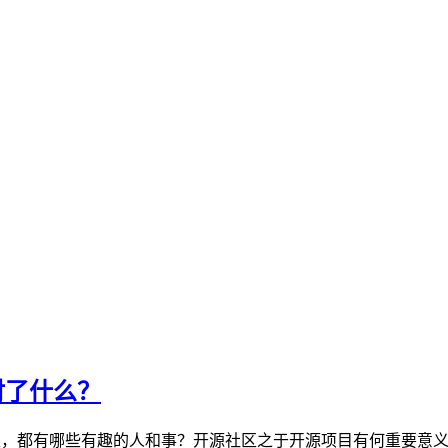
对了什么？
社区，都有哪些有趣的人和事？开源社区之于开源项目有何重要意