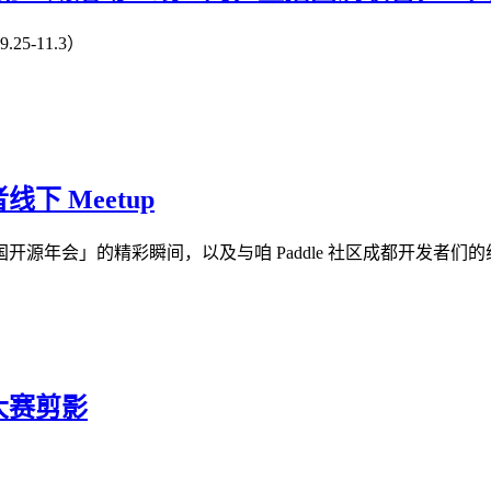
-11.3）
 Meetup
八届中国开源年会」的精彩瞬间，以及与咱 Paddle 社区成都开发者们
大赛剪影