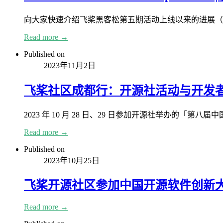
向大家快速介绍飞桨黑客松第五期活动上线以来的进展（9.25
Read more →
Published on
2023年11月2日
飞桨社区成都行：开源社活动与开发者线下
2023 年 10 月 28 日、29 日参加开源社举办的「第
Read more →
Published on
2023年10月25日
飞桨开源社区参加中国开源软件创新
Read more →